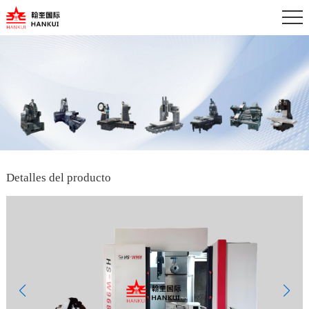
Detalles del producto