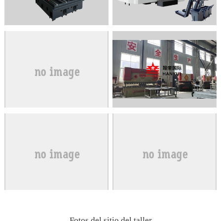
Fotos del sitio del taller