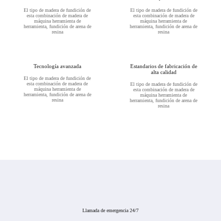
El tipo de madera de fundición de
El tipo de madera de fundición de
esta combinación de madera de
esta combinación de madera de
máquina herramienta de
máquina herramienta de
herramienta, fundición de arena de
herramienta, fundición de arena de
resina
resina
Tecnología avanzada
Estandarios de fabricación de
alta calidad
El tipo de madera de fundición de
esta combinación de madera de
El tipo de madera de fundición de
máquina herramienta de
esta combinación de madera de
herramienta, fundición de arena de
máquina herramienta de
resina
herramienta, fundición de arena de
resina
Llamada de emergencia 24/7